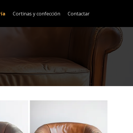
ría
Cortinas y confección
Contactar