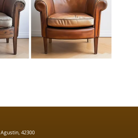
 Agustin, 42300