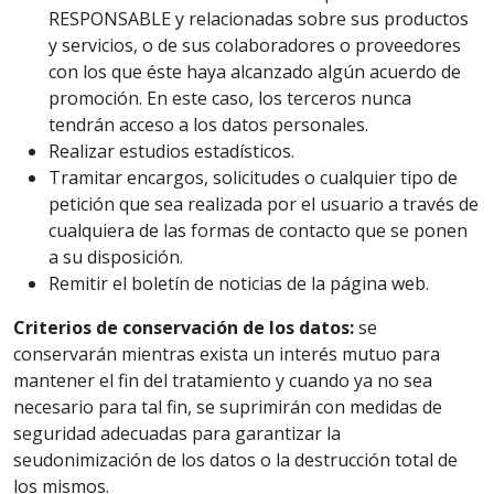
RESPONSABLE y relacionadas sobre sus productos
y servicios, o de sus colaboradores o proveedores
con los que éste haya alcanzado algún acuerdo de
promoción. En este caso, los terceros nunca
tendrán acceso a los datos personales.
Realizar estudios estadísticos.
Tramitar encargos, solicitudes o cualquier tipo de
petición que sea realizada por el usuario a través de
cualquiera de las formas de contacto que se ponen
a su disposición.
Remitir el boletín de noticias de la página web.
Criterios de conservación de los datos:
se
conservarán mientras exista un interés mutuo para
mantener el fin del tratamiento y cuando ya no sea
necesario para tal fin, se suprimirán con medidas de
seguridad adecuadas para garantizar la
seudonimización de los datos o la destrucción total de
los mismos.