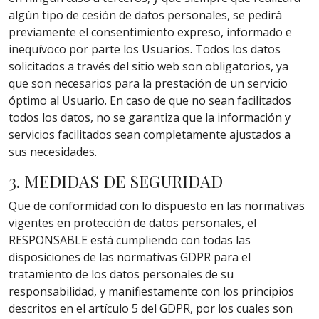
algún tipo de cesión de datos personales, se pedirá
previamente el consentimiento expreso, informado e
inequívoco por parte los Usuarios. Todos los datos
solicitados a través del sitio web son obligatorios, ya
que son necesarios para la prestación de un servicio
óptimo al Usuario. En caso de que no sean facilitados
todos los datos, no se garantiza que la información y
servicios facilitados sean completamente ajustados a
sus necesidades.
3. MEDIDAS DE SEGURIDAD
Que de conformidad con lo dispuesto en las normativas
vigentes en protección de datos personales, el
RESPONSABLE está cumpliendo con todas las
disposiciones de las normativas GDPR para el
tratamiento de los datos personales de su
responsabilidad, y manifiestamente con los principios
descritos en el artículo 5 del GDPR, por los cuales son