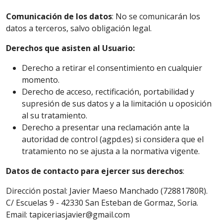
Comunicación de los datos
: No se comunicarán los
datos a terceros, salvo obligación legal.
Derechos que asisten al Usuario:
Derecho a retirar el consentimiento en cualquier
momento.
Derecho de acceso, rectificación, portabilidad y
supresión de sus datos y a la limitación u oposición
al su tratamiento.
Derecho a presentar una reclamación ante la
autoridad de control (agpd.es) si considera que el
tratamiento no se ajusta a la normativa vigente.
Datos de contacto para ejercer sus derechos
:
Dirección postal: Javier Maeso Manchado (72881780R).
C/ Escuelas 9 - 42330 San Esteban de Gormaz, Soria.
Email: tapiceriasjavier@
gmail.com