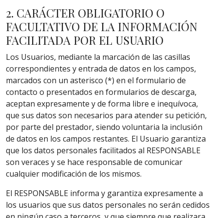
2. CARÁCTER OBLIGATORIO O
FACULTATIVO DE LA INFORMACIÓN
FACILITADA POR EL USUARIO
Los Usuarios, mediante la marcación de las casillas
correspondientes y entrada de datos en los campos,
marcados con un asterisco (*) en el formulario de
contacto o presentados en formularios de descarga,
aceptan expresamente y de forma libre e inequívoca,
que sus datos son necesarios para atender su petición,
por parte del prestador, siendo voluntaria la inclusión
de datos en los campos restantes. El Usuario garantiza
que los datos personales facilitados al RESPONSABLE
son veraces y se hace responsable de comunicar
cualquier modificación de los mismos.
El RESPONSABLE informa y garantiza expresamente a
los usuarios que sus datos personales no serán cedidos
en ningún caso a terceros, y que siempre que realizara