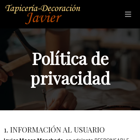
Política de
privacidad
1. INFORMACIÓN AL USUARIO