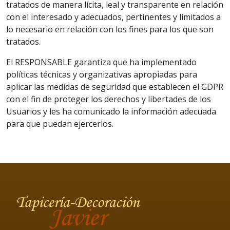
tratados de manera lícita, leal y transparente en relación
con el interesado y adecuados, pertinentes y limitados a
lo necesario en relación con los fines para los que son
tratados.
El RESPONSABLE garantiza que ha implementado
políticas técnicas y organizativas apropiadas para
aplicar las medidas de seguridad que establecen el GDPR
con el fin de proteger los derechos y libertades de los
Usuarios y les ha comunicado la información adecuada
para que puedan ejercerlos.