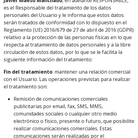
Javier Maeso Manchado
, en adelante RESPONSABLE,
es el Responsable del tratamiento de los datos
personales del Usuario y le informa que estos datos
serán tratados de conformidad con lo dispuesto en el
Reglamento (UE) 2016/679 de 27 de abril de 2016 (GDPR)
relativo a la protección de las personas físicas en lo que
respecta al tratamiento de datos personales y a la libre
circulación de estos datos, por lo que se le facilita la
siguiente información del tratamiento:
Fin del tratamiento
: mantener una relación comercial
con el Usuario. Las operaciones previstas para realizar
el tratamiento son:
Remisión de comunicaciones comerciales
publicitarias por email, fax, SMS, MMS,
comunidades sociales o cualquier otro medio
electrónico o físico, presente o futuro, que posibilite
realizar comunicaciones comerciales. Estas
comunicaciones serán realizadas por el